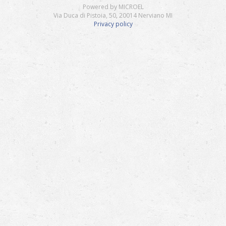
Powered by MICROEL
Via Duca di Pistoia, 50, 20014 Nerviano MI
Privacy policy